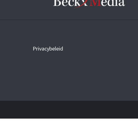
Privacybeleid