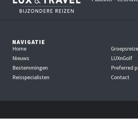
NAVIGATIE
Home
Groepsreiz
Nieuws
LUXnGolf
Bestemmingen
Preferred p
Reisspecialisten
Contact