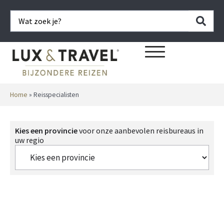
Home
»
Reisspecialisten
Kies een provincie
voor onze aanbevolen reisbureaus in
uw regio