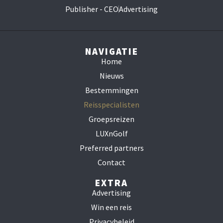
Publisher - CEO
Advertising
NAVIGATIE
Home
Nieuws
Bestemmingen
Reisspecialisten
Groepsreizen
LUXnGolf
Preferred partners
Contact
EXTRA
Advertising
Win een reis
Privacybeleid