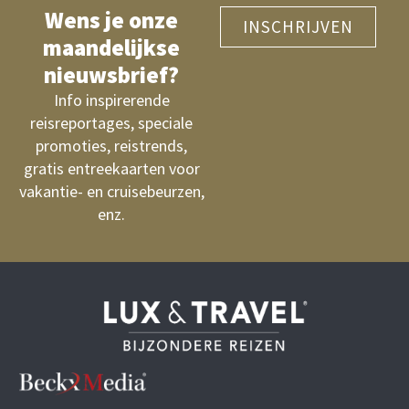
Wens je onze
INSCHRIJVEN
maandelijkse
nieuwsbrief?
Info inspirerende
reisreportages, speciale
promoties, reistrends,
gratis entreekaarten voor
vakantie- en cruisebeurzen,
enz.