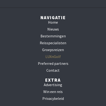
NAVIGATIE
Home
Nieuws
Bestemmingen
Reisspecialisten
Groepsreizen
LUXnGolf
Preferred partners
Contact
EXTRA
Advertising
Win een reis
Privacybeleid