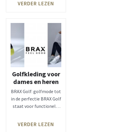
VERDER LEZEN
Golfkleding voor
dames en heren
BRAX Golf: golfmode tot
in de perfectie BRAX Golf
staat voor functionele,
innovatieve kwaliteiten
en
VERDER LEZEN