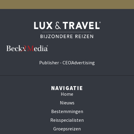
Publisher - CEO
Advertising
NAVIGATIE
Home
Nieuws
Bestemmingen
Reisspecialisten
Groepsreizen