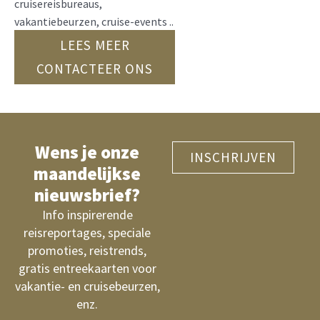
cruisereisbureaus,
vakantiebeurzen, cruise-events ..
LEES MEER
CONTACTEER ONS
Wens je onze
INSCHRIJVEN
maandelijkse
nieuwsbrief?
Info inspirerende
reisreportages, speciale
promoties, reistrends,
gratis entreekaarten voor
vakantie- en cruisebeurzen,
enz.