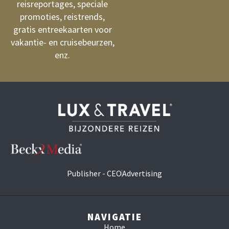
reisreportages, speciale
promoties, reistrends,
gratis entreekaarten voor
vakantie- en cruisebeurzen,
enz.
Publisher - CEO
Advertising
NAVIGATIE
Home