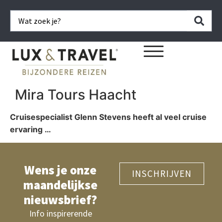
Mira Tours Haacht
Cruisespecialist Glenn Stevens heeft al veel cruise
ervaring …
Wens je onze
INSCHRIJVEN
maandelijkse
nieuwsbrief?
Info inspirerende