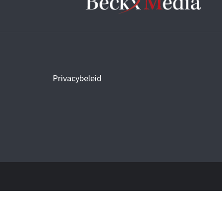
Privacybeleid