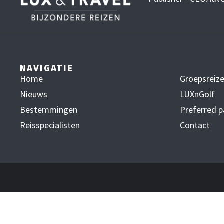
NAVIGATIE
Home
Groepsreiz
Nieuws
LUXnGolf
Bestemmingen
Preferred p
Reisspecialisten
Contact