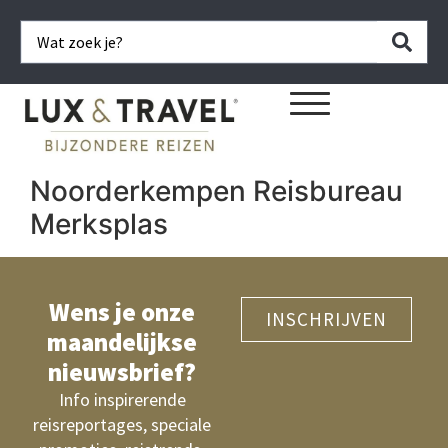
Noorderkempen Reisbureau
Merksplas
Wens je onze
INSCHRIJVEN
maandelijkse
nieuwsbrief?
Info inspirerende
reisreportages, speciale