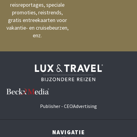
reisreportages, speciale
promoties, reistrends,
gratis entreekaarten voor
vakantie- en cruisebeurzen,
enz.
Publisher - CEO
Advertising
NAVIGATIE