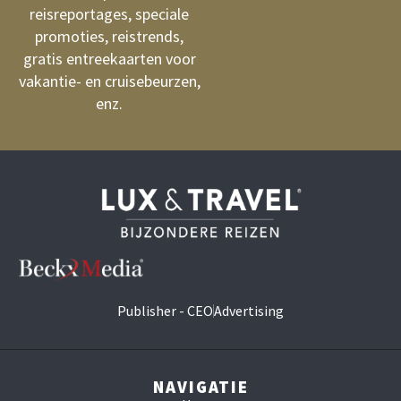
reisreportages, speciale
promoties, reistrends,
gratis entreekaarten voor
vakantie- en cruisebeurzen,
enz.
Publisher - CEO
Advertising
NAVIGATIE