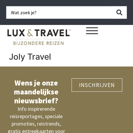
Joly Travel
Wens je onze
INSCHRIJVEN
maandelijkse
nieuwsbrief?
Info inspirerende
reisreportages, speciale
promoties, reistrends,
gratis entreekaarten voor