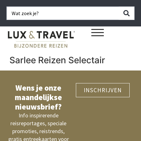
Sarlee Reizen Selectair
Wens je onze
INSCHRIJVEN
maandelijkse
nieuwsbrief?
Info inspirerende
reisreportages, speciale
promoties, reistrends,
gratis entreekaarten voor