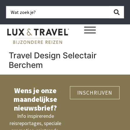
Travel Design Selectair
Berchem
Wens je onze
INSCHRIJVEN
maandelijkse
nieuwsbrief?
Info inspirerende
reisreportages, speciale