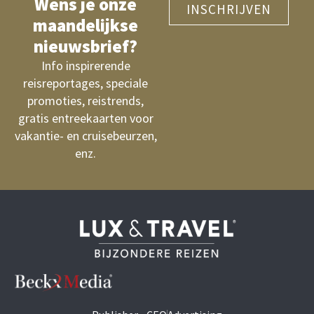
Wens je onze
INSCHRIJVEN
maandelijkse
nieuwsbrief?
Info inspirerende
reisreportages, speciale
promoties, reistrends,
gratis entreekaarten voor
vakantie- en cruisebeurzen,
enz.