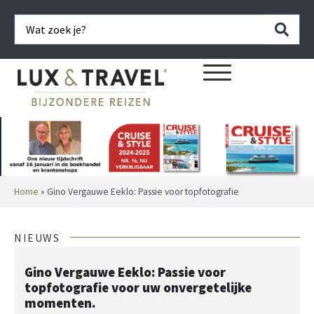
Home
»
Gino Vergauwe Eeklo: Passie voor topfotografie
NIEUWS
Gino Vergauwe Eeklo: Passie voor
topfotografie voor uw onvergetelijke
momenten.