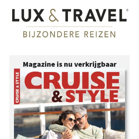
Magazine is nu verkrijgbaar