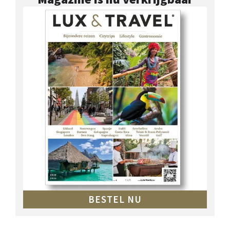
BESTEL NU