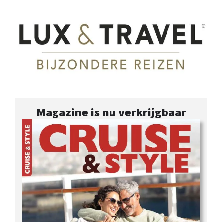
Magazine is nu verkrijgbaar