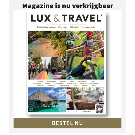
Magazine is nu verkrijgbaar
BESTEL NU