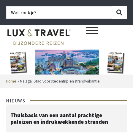
Home
»
Malaga: Stad voor stedentrip en strandvakantie!
NIEUWS
Thuisbasis van een aantal prachtige
paleizen en indrukwekkende stranden