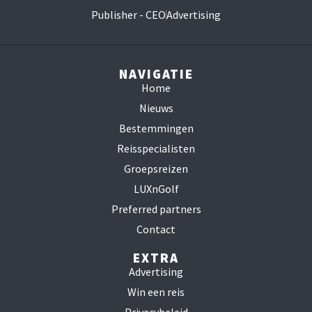
Publisher - CEO
Advertising
NAVIGATIE
Home
Nieuws
Bestemmingen
Reisspecialisten
Groepsreizen
LUXnGolf
Preferred partners
Contact
EXTRA
Advertising
Win een reis