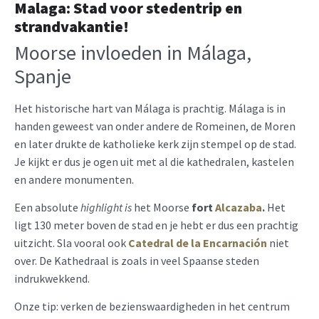
Malaga: Stad voor stedentrip en
strandvakantie!
Moorse invloeden in Málaga,
Spanje
Het historische hart van Málaga is prachtig. Málaga is in
handen geweest van onder andere de Romeinen, de Moren
en later drukte de katholieke kerk zijn stempel op de stad.
Je kijkt er dus je ogen uit met al die kathedralen, kastelen
en andere monumenten.
Een absolute
highlight is
het Moorse
fort
Alcazaba
.
Het
ligt 130 meter boven de stad en je hebt er dus een prachtig
uitzicht. Sla vooral ook
Catedral de la Encarnación
niet
over. De Kathedraal is zoals in veel Spaanse steden
indrukwekkend.
Onze tip: verken de bezienswaardigheden in het centrum