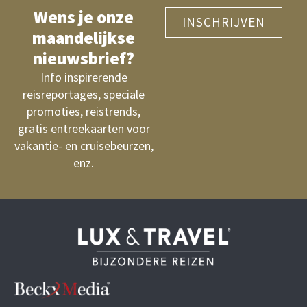
Wens je onze
INSCHRIJVEN
maandelijkse
nieuwsbrief?
Info inspirerende
reisreportages, speciale
promoties, reistrends,
gratis entreekaarten voor
vakantie- en cruisebeurzen,
enz.