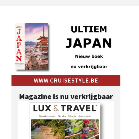
WWW.CRUISESTYLE.BE
Magazine is nu verkrijgbaar