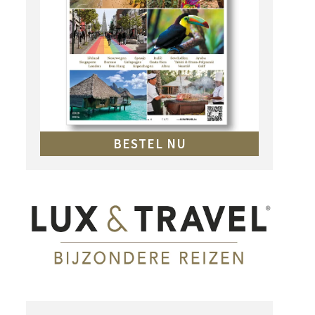
BESTEL NU