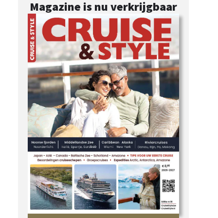
Magazine is nu verkrijgbaar