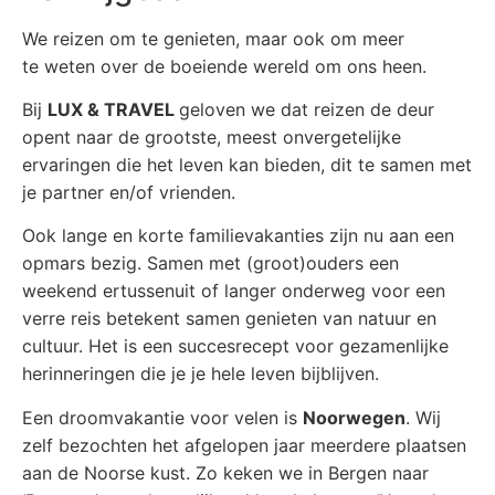
We reizen om te genieten, maar ook om meer
te weten over de boeiende wereld om ons heen.
Bij
LUX & TRAVEL
geloven we dat reizen de deur
opent naar de grootste, meest onvergetelijke
ervaringen die het leven kan bieden, dit te samen met
je partner en/of vrienden.
Ook lange en korte familievakanties zijn nu aan een
opmars bezig. Samen met (groot)ouders een
weekend ertussenuit of langer onderweg voor een
verre reis betekent samen genieten van natuur en
cultuur. Het is een succesrecept voor gezamenlijke
herinneringen die je je hele leven bijblijven.
Een droomvakantie voor velen is
Noorwegen
. Wij
zelf bezochten het afgelopen jaar meerdere plaatsen
aan de Noorse kust. Zo keken we in Bergen naar