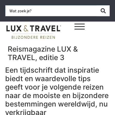
Reismagazine LUX &
TRAVEL, editie 3
Een tijdschrift dat inspiratie
biedt en waardevolle tips
geeft voor je volgende reizen
naar de mooiste en bijzondere
bestemmingen wereldwijd, nu
verkrijgbaar