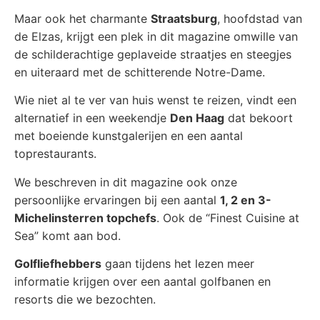
Maar ook het charmante
Straatsburg
, hoofdstad van
de Elzas, krijgt een plek in dit magazine omwille van
de schilderachtige geplaveide straatjes en steegjes
en uiteraard met de schitterende Notre-Dame.
Wie niet al te ver van huis wenst te reizen, vindt een
alternatief in een weekendje
Den Haag
dat bekoort
met boeiende kunstgalerijen en een aantal
toprestaurants.
We beschreven in dit magazine ook onze
persoonlijke ervaringen bij een aantal
1, 2 en 3-
Michelinsterren topchefs
. Ook de “Finest Cuisine at
Sea” komt aan bod.
Golfliefhebbers
gaan tijdens het lezen meer
informatie krijgen over een aantal golfbanen en
resorts die we bezochten.