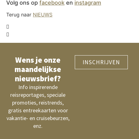
Volg ons op
facebook
en
instagram
Terug naar
NIEUWS
Wens je onze
INSCHRIJVEN
maandelijkse
nieuwsbrief?
Info inspirerende
reisreportages, speciale
promoties, reistrends,
gratis entreekaarten voor
vakantie- en cruisebeurzen,
enz.