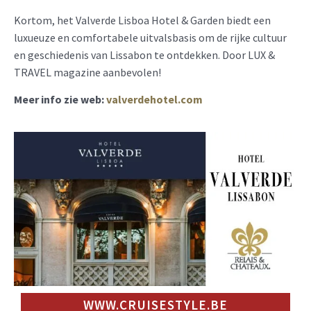
Kortom, het Valverde Lisboa Hotel & Garden biedt een
luxueuze en comfortabele uitvalsbasis om de rijke cultuur
en geschiedenis van Lissabon te ontdekken. Door LUX &
TRAVEL magazine aanbevolen!
Meer info zie web:
valverdehotel.com
WWW.CRUISESTYLE.BE