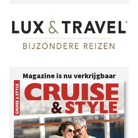
Magazine is nu verkrijgbaar