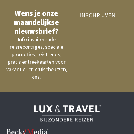
Wens je onze
INSCHRIJVEN
maandelijkse
nieuwsbrief?
Info inspirerende
reisreportages, speciale
promoties, reistrends,
gratis entreekaarten voor
vakantie- en cruisebeurzen,
enz.