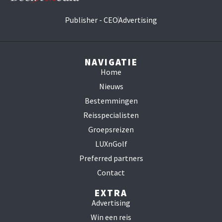
Publisher - CEO
Advertising
NAVIGATIE
Home
Nieuws
Bestemmingen
Reisspecialisten
Groepsreizen
LUXnGolf
Preferred partners
Contact
EXTRA
Advertising
Win een reis