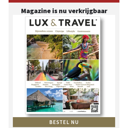
Magazine is nu verkrijgbaar
BESTEL NU