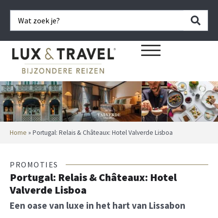
Home
»
Portugal: Relais & Châteaux: Hotel Valverde Lisboa
PROMOTIES
Portugal: Relais & Châteaux: Hotel
Valverde Lisboa
Een oase van luxe in het hart van Lissabon