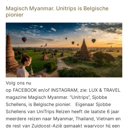
Magisch Myanmar. Unitrips is Belgische
pionier
Volg ons nu
op FACEBOOK en/of INSTAGRAM, zie: LUX & TRAVEL
magazine Magisch Myanmar. “Unitrips”, Sjobbe
Schellens, is Belgische pionier. Eigenaar Sjobbe
Schellens van UniTrips Reizen heeft de laatste 6 jaar
meerdere reizen naar Myanmar, Thailand, Vietnam en
de rest van Zuidoost-Azië gemaakt waarvoor hij een