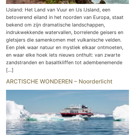
IJsland: Het Land van Vuur en IJs IJsland, een
betoverend eiland in het noorden van Europa, staat
bekend om zijn dramatische landschappen,
indrukwekkende watervallen, borrelende geisers en
gletsjers die samenkomen met vulkanische velden.
Een plek waar natuur en mystiek elkaar ontmoeten,
en waar elke hoek iets nieuws onthult: van zwarte
zandstranden en basaltkliffen tot adembenemende
[…]
ARCTISCHE WONDEREN – Noorderlicht