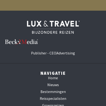
Publisher - CEO
Advertising
NAVIGATIE
Home
Nieuws
Bestemmingen
Reisspecialisten
Groepsreizen