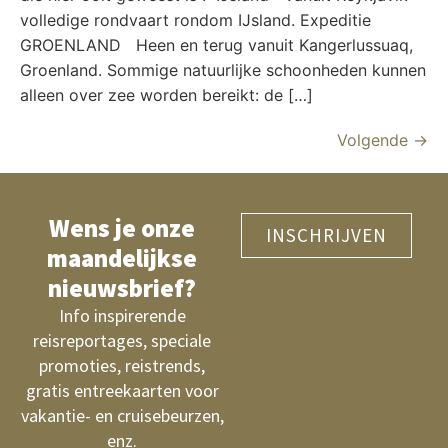
volledige rondvaart rondom IJsland. Expeditie
GROENLAND Heen en terug vanuit Kangerlussuaq,
Groenland. Sommige natuurlijke schoonheden kunnen
alleen over zee worden bereikt: de […]
Volgende
→
Wens je onze
INSCHRIJVEN
maandelijkse
nieuwsbrief?
Info inspirerende
reisreportages, speciale
promoties, reistrends,
gratis entreekaarten voor
vakantie- en cruisebeurzen,
enz.