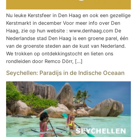
Nu leuke Kerstsfeer in Den Haag en ook een gezellige
Kerstmarkt in december Voor meer info over Den
Haag, zie op hun website : www.denhaag.com De
Nederlandse stad Den Haag is een groene parel, één
van de groenste steden aan de kust van Nederland.
We trokken op ontdekkingstocht en lieten ons
rondleiden door Remco Dörr, […]
Seychellen: Paradijs in de Indische Oceaan