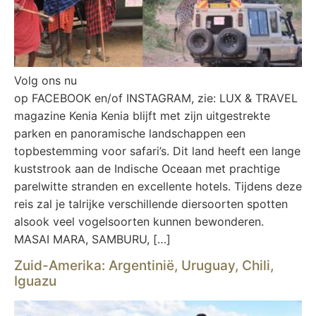
Volg ons nu
op FACEBOOK en/of INSTAGRAM, zie: LUX & TRAVEL
magazine Kenia Kenia blijft met zijn uitgestrekte
parken en panoramische landschappen een
topbestemming voor safari’s. Dit land heeft een lange
kuststrook aan de Indische Oceaan met prachtige
parelwitte stranden en excellente hotels. Tijdens deze
reis zal je talrijke verschillende diersoorten spotten
alsook veel vogelsoorten kunnen bewonderen.
MASAI MARA, SAMBURU, […]
Zuid-Amerika: Argentinië, Uruguay, Chili,
Iguazu