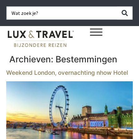
Archieven:
Bestemmingen
Weekend London, overnachting nhow Hotel