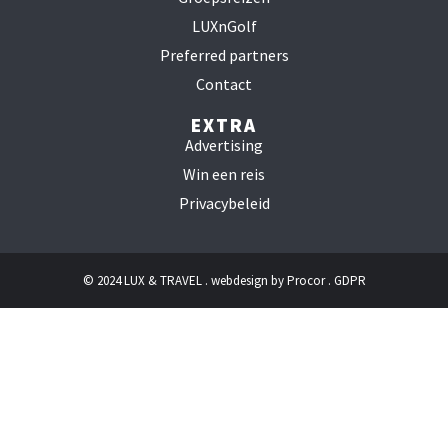
LUXnGolf
Preferred partners
Contact
EXTRA
Advertising
Win een reis
Privacybeleid
© 2024 LUX & TRAVEL . webdesign by
Procor
.
GDPR