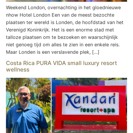
Weekend London, overnachting in het gloednieuwe
nhow Hotel London Een van de meest bezochte
plaatsen ter wereld is Londen, de hoofdstad van het
Verenigd Koninkrijk. Het is een enorme stad met
talloze plaatsen om te bezoeken en waarschijnlijk
niet genoeg tijd om alles te zien in een enkele reis.
Maar Londen is een verslavende plek, […]
Costa Rica PURA VIDA small luxury resort
wellness