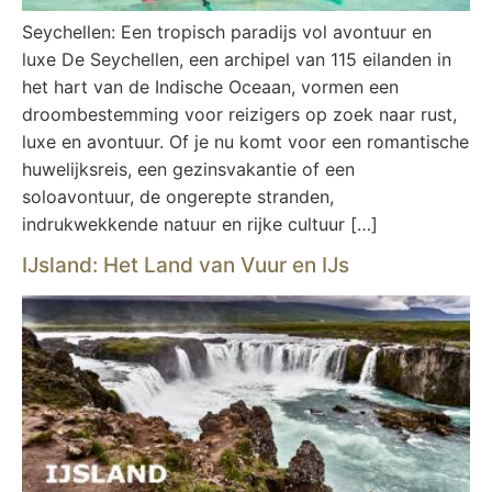
Seychellen: Een tropisch paradijs vol avontuur en
luxe De Seychellen, een archipel van 115 eilanden in
het hart van de Indische Oceaan, vormen een
droombestemming voor reizigers op zoek naar rust,
luxe en avontuur. Of je nu komt voor een romantische
huwelijksreis, een gezinsvakantie of een
soloavontuur, de ongerepte stranden,
indrukwekkende natuur en rijke cultuur […]
IJsland: Het Land van Vuur en IJs