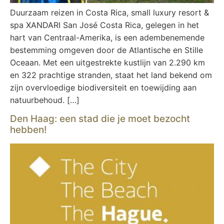
Duurzaam reizen in Costa Rica, small luxury resort &
spa XANDARI San José Costa Rica, gelegen in het
hart van Centraal-Amerika, is een adembenemende
bestemming omgeven door de Atlantische en Stille
Oceaan. Met een uitgestrekte kustlijn van 2.290 km
en 322 prachtige stranden, staat het land bekend om
zijn overvloedige biodiversiteit en toewijding aan
natuurbehoud. […]
Den Haag: een stad die je moet bezocht
hebben!