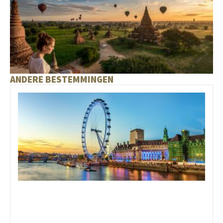
ANDERE BESTEMMINGEN