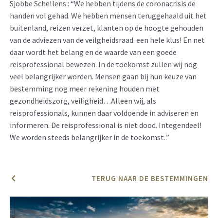
Sjobbe Schellens : “We hebben tijdens de coronacrisis de
handen vol gehad. We hebben mensen teruggehaald uit het
buitenland, reizen verzet, klanten op de hoogte gehouden
van de adviezen van de veilgheidsraad. een hele klus! En net
daar wordt het belang en de waarde van een goede
reisprofessional bewezen. In de toekomst zullen wij nog
veel belangrijker worden. Mensen gaan bij hun keuze van
bestemming nog meer rekening houden met
gezondheidszorg, veiligheid…Alleen wij, als
reisprofessionals, kunnen daar voldoende in adviseren en
informeren. De reisprofessional is niet dood. Integendeel!
We worden steeds belangrijker in de toekomst..”
TERUG NAAR DE BESTEMMINGEN