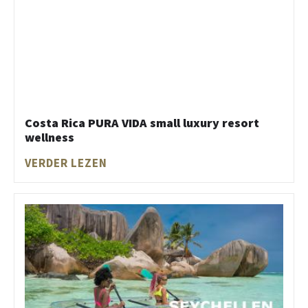
Costa Rica PURA VIDA small luxury resort
wellness
VERDER LEZEN