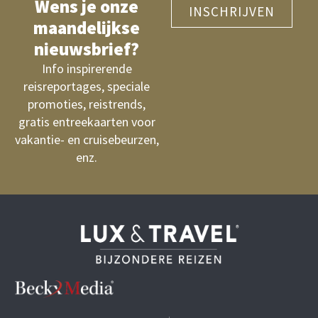
Wens je onze
INSCHRIJVEN
maandelijkse
nieuwsbrief?
Info inspirerende
reisreportages, speciale
promoties, reistrends,
gratis entreekaarten voor
vakantie- en cruisebeurzen,
enz.