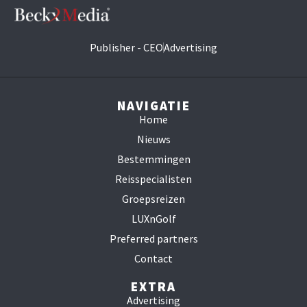
Publisher - CEO
Advertising
NAVIGATIE
Home
Nieuws
Bestemmingen
Reisspecialisten
Groepsreizen
LUXnGolf
Preferred partners
Contact
EXTRA
Advertising