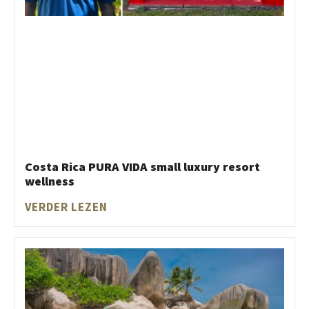
Costa Rica PURA VIDA small luxury resort
wellness
VERDER LEZEN