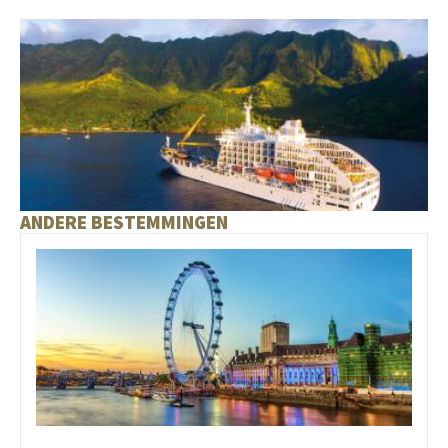
ANDERE BESTEMMINGEN