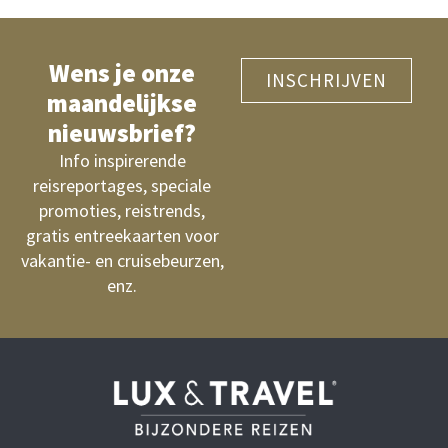
Wens je onze
INSCHRIJVEN
maandelijkse
nieuwsbrief?
Info inspirerende
reisreportages, speciale
promoties, reistrends,
gratis entreekaarten voor
vakantie- en cruisebeurzen,
enz.