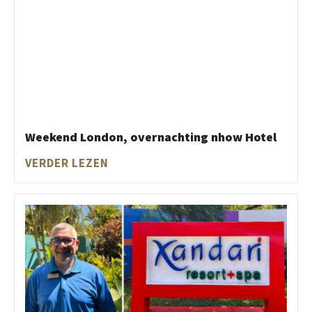
Weekend London, overnachting nhow Hotel
VERDER LEZEN