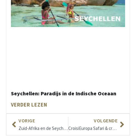
Seychellen: Paradijs in de Indische Oceaan
VERDER LEZEN
VORIGE
VOLGENDE
Zuid-Afrika en de Seychellen
CroisiEuropa Safari & cruisebeleving in Zimbabwe