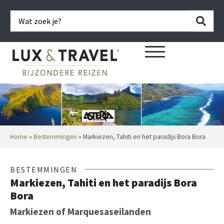
Home
»
Bestemmingen
»
Markiezen, Tahiti en het paradijs Bora Bora
BESTEMMINGEN
Markiezen, Tahiti en het paradijs Bora
Bora
Markiezen of Marquesaseilanden