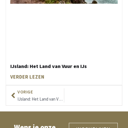
IJsland: Het Land van Vuur en IJs
VERDER LEZEN
VORIGE
IJsland: Het Land van Vuur en IJs
Wens je onze