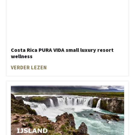
Costa Rica PURA VIDA small luxury resort
wellness
VERDER LEZEN