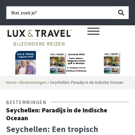
Home
»
Bestemmingen
»
Seychellen: Paradijs in de Indische Oceaan
BESTEMMINGEN
Seychellen: Paradijs in de Indische
Oceaan
Seychellen: Een tropisch