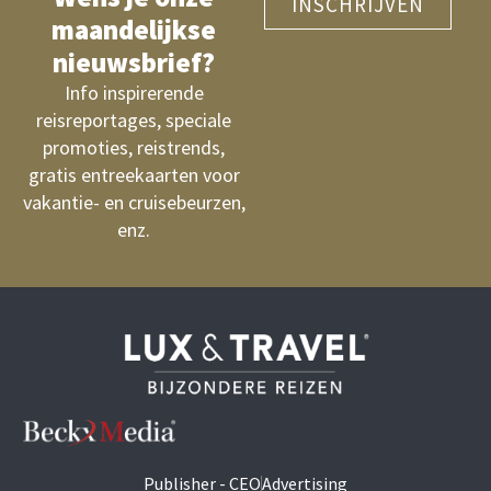
INSCHRIJVEN
maandelijkse
nieuwsbrief?
Info inspirerende
reisreportages, speciale
promoties, reistrends,
gratis entreekaarten voor
vakantie- en cruisebeurzen,
enz.
Publisher - CEO
Advertising