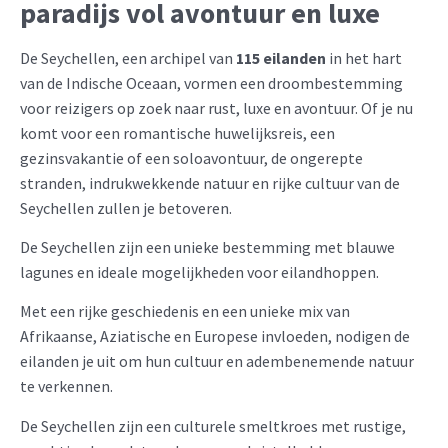
paradijs vol avontuur en luxe
De Seychellen, een archipel van
115 eilanden
in het hart
van de Indische Oceaan, vormen een droombestemming
voor reizigers op zoek naar rust, luxe en avontuur. Of je nu
komt voor een romantische huwelijksreis, een
gezinsvakantie of een soloavontuur, de ongerepte
stranden, indrukwekkende natuur en rijke cultuur van de
Seychellen zullen je betoveren.
De Seychellen zijn een unieke bestemming met blauwe
lagunes en ideale mogelijkheden voor eilandhoppen.
Met een rijke geschiedenis en een unieke mix van
Afrikaanse, Aziatische en Europese invloeden, nodigen de
eilanden je uit om hun cultuur en adembenemende natuur
te verkennen.
De Seychellen zijn een culturele smeltkroes met rustige,