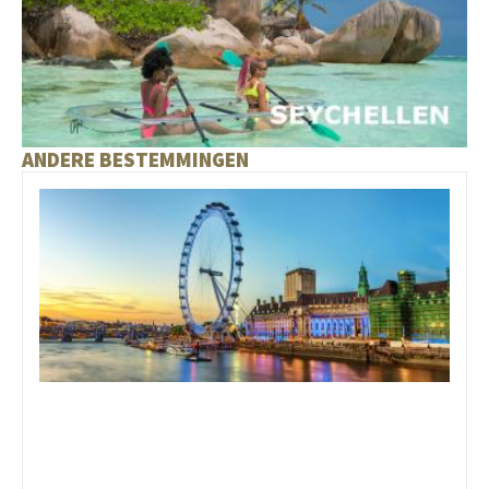
ANDERE BESTEMMINGEN