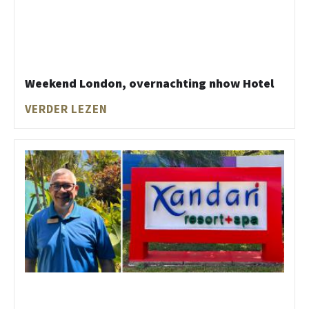
Weekend London, overnachting nhow Hotel
VERDER LEZEN