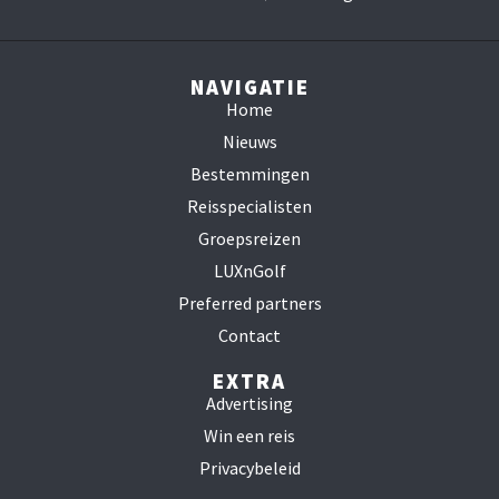
NAVIGATIE
Home
Nieuws
Bestemmingen
Reisspecialisten
Groepsreizen
LUXnGolf
Preferred partners
Contact
EXTRA
Advertising
Win een reis
Privacybeleid