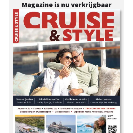
Magazine is nu verkrijgbaar