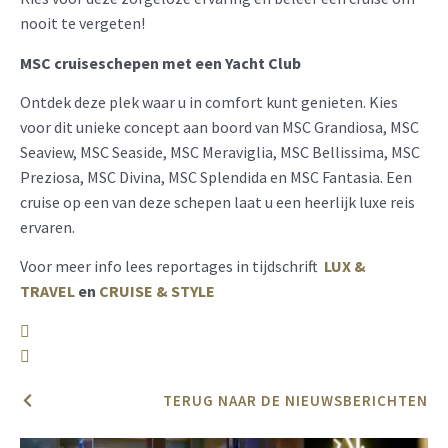
nooit te vergeten!
MSC cruiseschepen met een Yacht Club
Ontdek deze plek waar u in comfort kunt genieten. Kies
voor dit unieke concept aan boord van MSC Grandiosa, MSC
Seaview, MSC Seaside, MSC Meraviglia, MSC Bellissima, MSC
Preziosa, MSC Divina, MSC Splendida en MSC Fantasia. Een
cruise op een van deze schepen laat u een heerlijk luxe reis
ervaren.
Voor meer info lees reportages in tijdschrift
LUX &
TRAVEL
en
CRUISE & STYLE
TERUG NAAR DE NIEUWSBERICHTEN