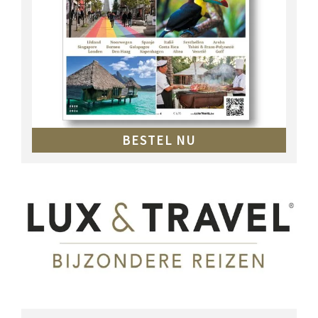
BESTEL NU