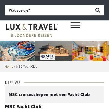
Home
»
MSC Yacht Club
NIEUWS
MSC cruiseschepen met een Yacht Club
MSC Yacht Club