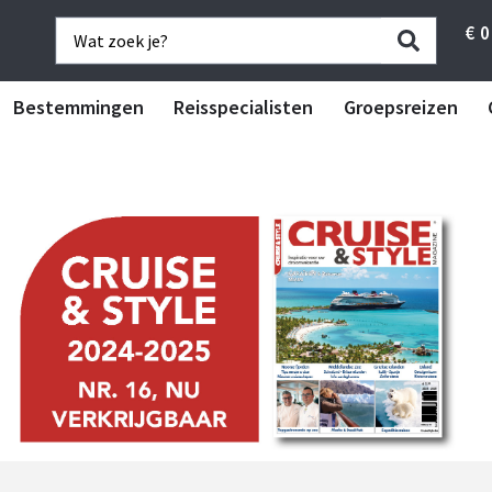
€
0
Bestemmingen
Reisspecialisten
Groepsreizen