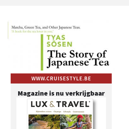
WWW.CRUISESTYLE.BE
Magazine is nu verkrijgbaar