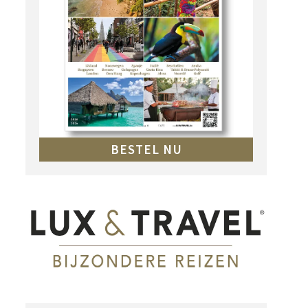
BESTEL NU