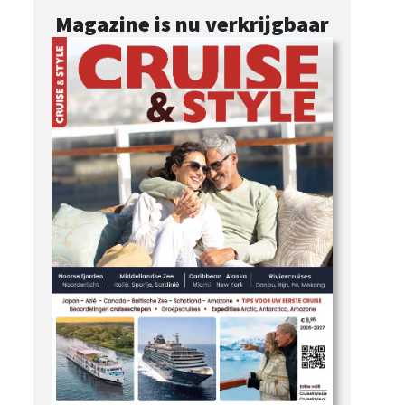
Magazine is nu verkrijgbaar