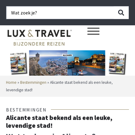
Home
»
Bestemmingen
»
Alicante staat bekend als een leuke,
levendige stad!
BESTEMMINGEN
Alicante staat bekend als een leuke,
levendige stad!