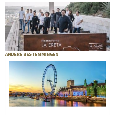
ANDERE BESTEMMINGEN