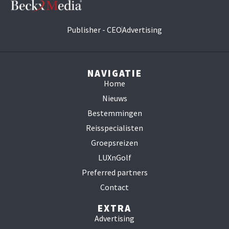
Publisher - CEO
Advertising
NAVIGATIE
Home
Nieuws
Bestemmingen
Reisspecialisten
Groepsreizen
LUXnGolf
Preferred partners
Contact
EXTRA
Advertising