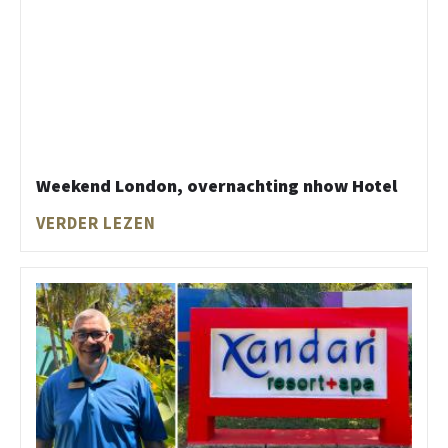
Weekend London, overnachting nhow Hotel
VERDER LEZEN