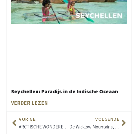
Seychellen: Paradijs in de Indische Oceaan
VERDER LEZEN
VORIGE
VOLGENDE
ARCTISCHE WONDEREN – Noorderlicht
De Wicklow Mountains, Ierland