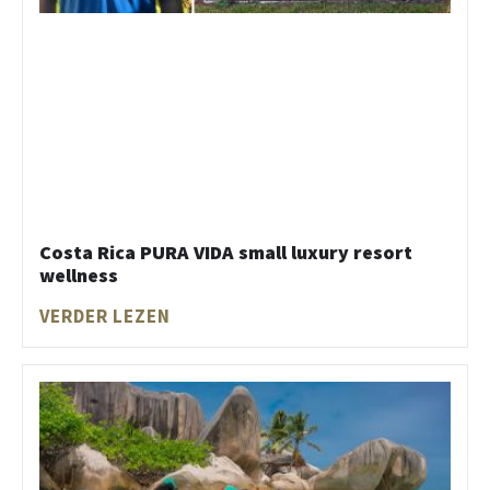
Costa Rica PURA VIDA small luxury resort
wellness
VERDER LEZEN