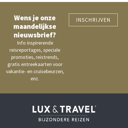
Wens je onze
INSCHRIJVEN
maandelijkse
nieuwsbrief?
Info inspirerende
reisreportages, speciale
promoties, reistrends,
gratis entreekaarten voor
vakantie- en cruisebeurzen,
enz.