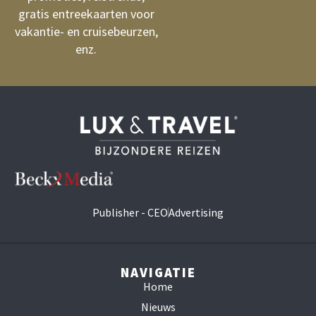
gratis entreekaarten voor
vakantie- en cruisebeurzen,
enz.
Publisher - CEO
Advertising
NAVIGATIE
Home
Nieuws