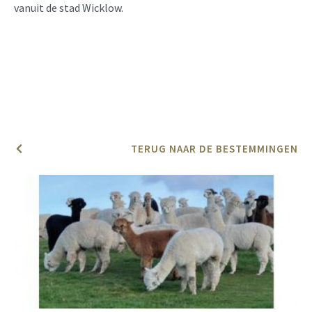
vanuit de stad Wicklow.
TERUG NAAR DE BESTEMMINGEN