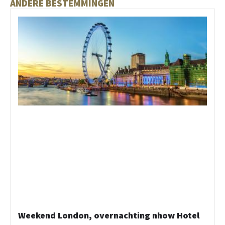
ANDERE BESTEMMINGEN
Weekend London, overnachting nhow Hotel