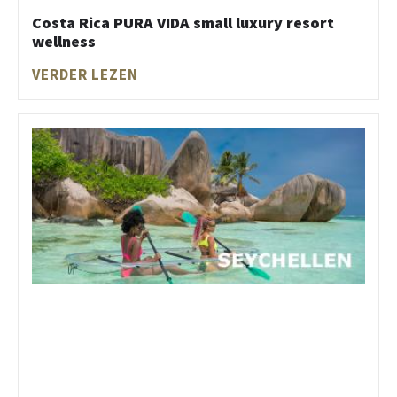
Costa Rica PURA VIDA small luxury resort
wellness
VERDER LEZEN